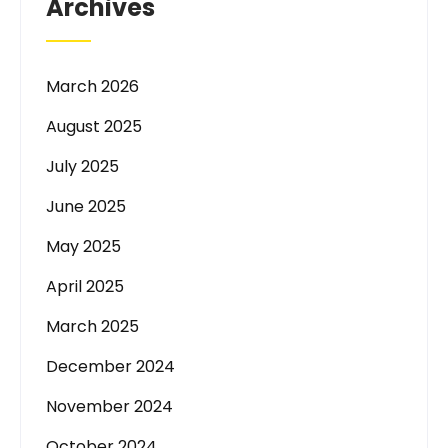
Archives
March 2026
August 2025
July 2025
June 2025
May 2025
April 2025
March 2025
December 2024
November 2024
October 2024