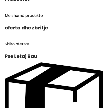
Më shumë produkte
oferta dhe zbritje
Shiko ofertat
Pse Letaj Bau