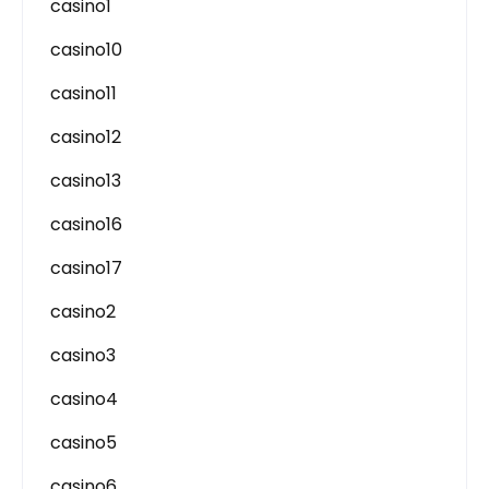
casino1
casino10
casino11
casino12
casino13
casino16
casino17
casino2
casino3
casino4
casino5
casino6