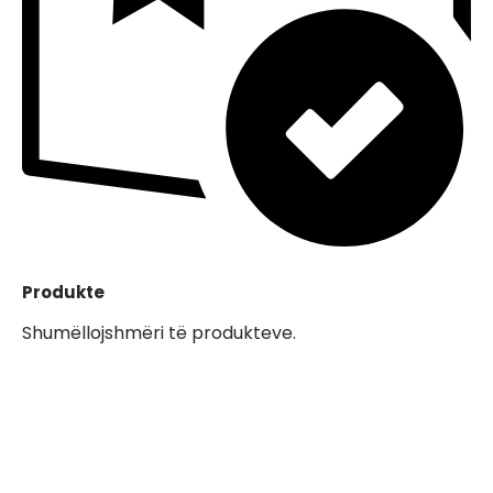
Produkte
Shumëllojshmëri të produkteve.