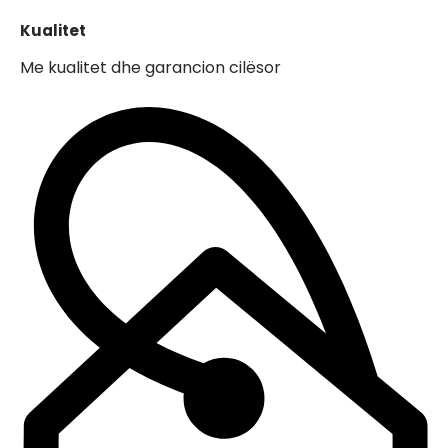
Kualitet
Me kualitet dhe garancion cilësor