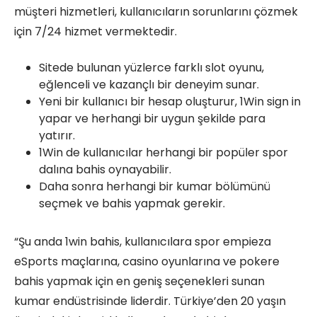
müşteri hizmetleri, kullanıcıların sorunlarını çözmek
için 7/24 hizmet vermektedir.
Sitede bulunan yüzlerce farklı slot oyunu,
eğlenceli ve kazançlı bir deneyim sunar.
Yeni bir kullanıcı bir hesap oluşturur, 1Win sign in
yapar ve herhangi bir uygun şekilde para
yatırır.
1Win de kullanıcılar herhangi bir popüler spor
dalına bahis oynayabilir.
Daha sonra herhangi bir kumar bölümünü
seçmek ve bahis yapmak gerekir.
“Şu anda 1win bahis, kullanıcılara spor empieza
eSports maçlarına, casino oyunlarına ve pokere
bahis yapmak için en geniş seçenekleri sunan
kumar endüstrisinde liderdir. Türkiye’den 20 yaşın