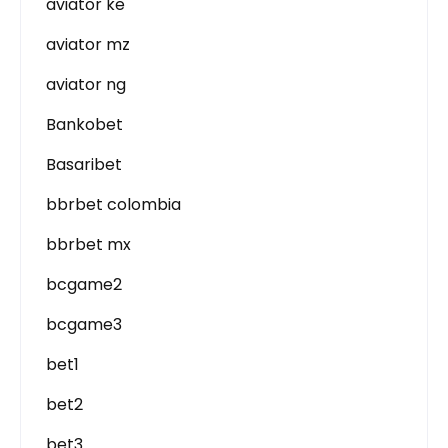
aviator ke
aviator mz
aviator ng
Bankobet
Basaribet
bbrbet colombia
bbrbet mx
bcgame2
bcgame3
bet1
bet2
bet3