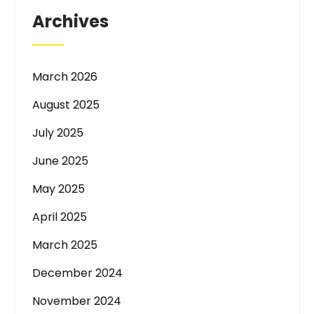
Archives
March 2026
August 2025
July 2025
June 2025
May 2025
April 2025
March 2025
December 2024
November 2024