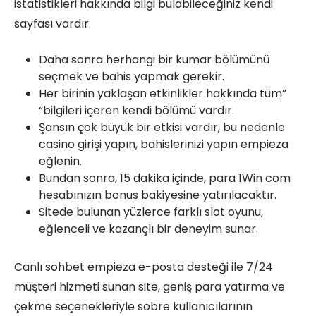
istatistikleri hakkında bilgi bulabileceğiniz kendi
sayfası vardır.
Daha sonra herhangi bir kumar bölümünü
seçmek ve bahis yapmak gerekir.
Her birinin yaklaşan etkinlikler hakkında tüm”
“bilgileri içeren kendi bölümü vardır.
Şansın çok büyük bir etkisi vardır, bu nedenle
casino girişi yapın, bahislerinizi yapın empieza
eğlenin.
Bundan sonra, 15 dakika içinde, para 1Win com
hesabınızın bonus bakiyesine yatırılacaktır.
Sitede bulunan yüzlerce farklı slot oyunu,
eğlenceli ve kazançlı bir deneyim sunar.
Canlı sohbet empieza e-posta desteği ile 7/24
müşteri hizmeti sunan site, geniş para yatırma ve
çekme seçenekleriyle sobre kullanıcılarının