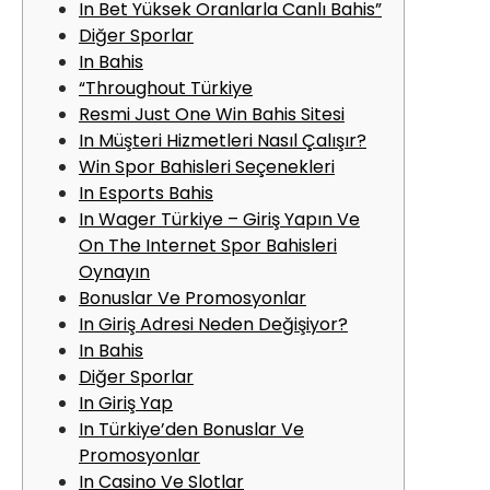
In Bet Yüksek Oranlarla Canlı Bahis”
Diğer Sporlar
In Bahis
“Throughout Türkiye
Resmi Just One Win Bahis Sitesi
In Müşteri Hizmetleri Nasıl Çalışır?
Win Spor Bahisleri Seçenekleri
In Esports Bahis
In Wager Türkiye – Giriş Yapın Ve
On The Internet Spor Bahisleri
Oynayın
Bonuslar Ve Promosyonlar
In Giriş Adresi Neden Değişiyor?
In Bahis
Diğer Sporlar
In Giriş Yap
In Türkiye’den Bonuslar Ve
Promosyonlar
In Casino Ve Slotlar