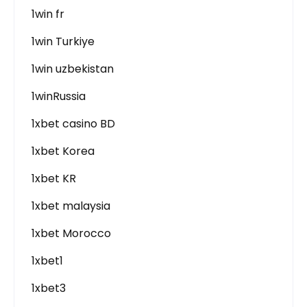
1win fr
1win Turkiye
1win uzbekistan
1winRussia
1xbet casino BD
1xbet Korea
1xbet KR
1xbet malaysia
1xbet Morocco
1xbet1
1xbet3