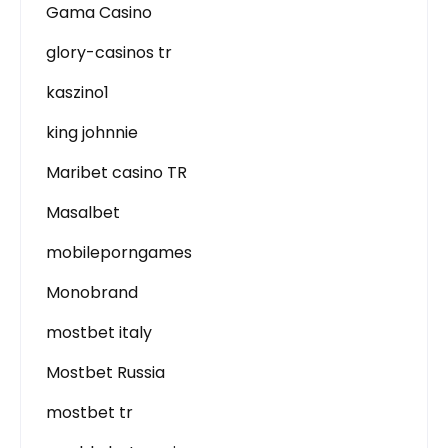
Gama Casino
glory-casinos tr
kaszino1
king johnnie
Maribet casino TR
Masalbet
mobileporngames
Monobrand
mostbet italy
Mostbet Russia
mostbet tr