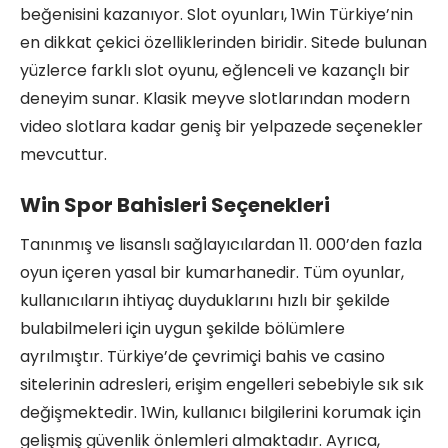
beğenisini kazanıyor. Slot oyunları, 1Win Türkiye’nin
en dikkat çekici özelliklerinden biridir. Sitede bulunan
yüzlerce farklı slot oyunu, eğlenceli ve kazançlı bir
deneyim sunar. Klasik meyve slotlarından modern
video slotlara kadar geniş bir yelpazede seçenekler
mevcuttur.
Win Spor Bahisleri Seçenekleri
Tanınmış ve lisanslı sağlayıcılardan 11. 000’den fazla
oyun içeren yasal bir kumarhanedir. Tüm oyunlar,
kullanıcıların ihtiyaç duyduklarını hızlı bir şekilde
bulabilmeleri için uygun şekilde bölümlere
ayrılmıştır. Türkiye’de çevrimiçi bahis ve casino
sitelerinin adresleri, erişim engelleri sebebiyle sık sık
değişmektedir. 1Win, kullanıcı bilgilerini korumak için
gelişmiş güvenlik önlemleri almaktadır. Ayrıca,