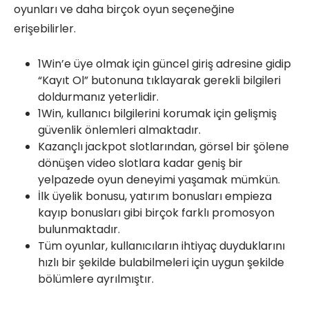
oyunları ve daha birçok oyun seçeneğine
erişebilirler.
1Win’e üye olmak için güncel giriş adresine gidip
“Kayıt Ol” butonuna tıklayarak gerekli bilgileri
doldurmanız yeterlidir.
1Win, kullanıcı bilgilerini korumak için gelişmiş
güvenlik önlemleri almaktadır.
Kazançlı jackpot slotlarından, görsel bir şölene
dönüşen video slotlara kadar geniş bir
yelpazede oyun deneyimi yaşamak mümkün.
İlk üyelik bonusu, yatırım bonusları empieza
kayıp bonusları gibi birçok farklı promosyon
bulunmaktadır.
Tüm oyunlar, kullanıcıların ihtiyaç duyduklarını
hızlı bir şekilde bulabilmeleri için uygun şekilde
bölümlere ayrılmıştır.