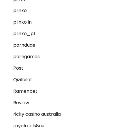
plinko
plinko in
plinko_pl
porndude
porngames
Post
Qizilbilet
Ramenbet
Review
ricky casino australia
royalreels8au