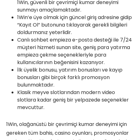
1Win, güvenli bir çevrimiçi kumar deneyimi
sunmayı amaçlamaktadır.
1Win’e üye olmak için güncel giriş adresine gidip
“Kayıt Ol” butonuna tıklayarak gerekli bilgileri
doldurmanız yeterlidir.
Canlı sohbet empieza e-posta desteği ile 7/24
müşteri hizmeti sunan site, geniş para yatırma
empieza çekme seçenekleriyle para
kullanıcılarının beğenisini kazanıyor.
İlk üyelik bonusu, yatırım bonusları ve kayıp
bonusları gibi birçok farklı promosyon
bulunmaktadır.
Klasik meyve slotlarından modern video
slotlara kadar geniş bir yelpazede seçenekler
mevcuttur.
1Win, olağanüstü bir çevrimiçi kumar deneyimi için
gereken tüm bahis, casino oyunları, promosyonlar