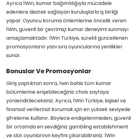
Ayrıca 1Win, kumar bağımlılığıyla mücadele
edenlere destek sağlayan kuruluşlarla iş birliği
yapar. Oyuncu koruma önlemlerine öncelik veren
1Win, güvenli bir çevrimiçi kumar deneyimi sunmayı
amaçlamaktadır. 1Win Türkiye, sürekli güncellenen
promosyonların yanı sıra oyuncularına yenilikler
sunar.
Bonuslar Ve Promosyonlar
Giriş yaptıktan sonra, 1win bahis tüm kumar
bölümlerine erişebileceğiniz choix sayfaya
yönlendirileceksiniz. Ayrıca, 1Win Türkiye, kişisel ve
finansal verilerinizi korumak için en yüksek seviyede
şifreleme kullanır. Böylece endişelenmeden, güvenli
bir ortamda en sevdiğiniz gambling establishment
ve slot oyunlarının keyfini çıkarabilirsiniz. 1Win