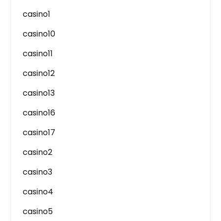
casino1
casino10
casino11
casino12
casino13
casino16
casino17
casino2
casino3
casino4
casino5