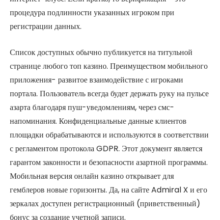
процедура подлинности указанных игроком при
регистрации данных.
Список доступных обычно публикуется на титульной
странице любого топ казино. Преимуществом мобильного
приложения- развитое взаимодействие с игроками
портала. Пользователь всегда будет держать руку на пульсе
азарта благодаря пуш-уведомлениям, через смс-
напоминания. Конфиденциальные данные клиентов
площадки обрабатываются и используются в соответствии
с регламентом протокола GDPR. Этот документ является
гарантом законности и безопасности азартной программы.
Мобильная версия онлайн казино открывает для
гемблеров новые горизонты. Да, на сайте Admiral X и его
зеркалах доступен регистрационный (приветственный)
бонус за создание учетной записи.