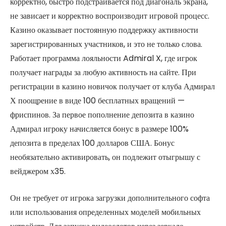
корректно, быстро подстраивается под диагональ экрана,
не зависает и корректно воспроизводит игровой процесс.
Казино оказывает постоянную поддержку активности
зарегистрированных участников, и это не только слова.
Работает программа лояльности Admiral X, где игрок
получает награды за любую активность на сайте. При
регистрации в казино новичок получает от клуба Адмирал
Х поощрение в виде 100 бесплатных вращений —
фриспинов. За первое пополнение депозита в казино
Адмирал игроку начисляется бонус в размере 100%
депозита в пределах 100 долларов США. Бонус
необязательно активировать, он подлежит отыгрышу с
вейджером х35.
Он не требует от игрока загрузки дополнительного софта
или использования определенных моделей мобильных