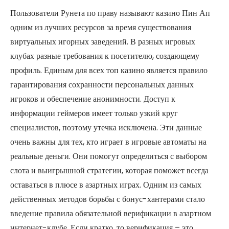
Пользователи Рунета по праву называют казино Пин Ап
одним из лучших ресурсов за время существования
виртуальных игорных заведений. В разных игровых
клубах разные требования к посетителю, создающему
профиль. Единым для всех топ казино является правило
гарантирования сохранности персональных данных
игроков и обеспечение анонимности. Доступ к
информации геймеров имеет только узкий круг
специалистов, поэтому утечка исключена. Эти данные
очень важны для тех, кто играет в игровые автоматы на
реальные деньги. Они помогут определиться с выбором
слота и выигрышной стратегии, которая поможет всегда
оставаться в плюсе в азартных играх. Одним из самых
действенных методов борьбы с бонус-хантерами стало
введение правила обязательной верификации в азартном
интернет-клубе. Если кратко, то верификация – это