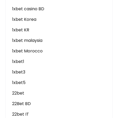
1xbet casino BD
1xbet Korea
1xbet KR
1xbet malaysia
1xbet Morocco
1xbet1
1xbet3
1xbet5
22bet
22Bet BD
22bet IT