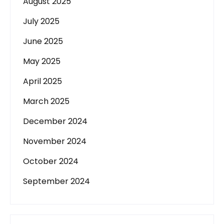
August 2025
July 2025
June 2025
May 2025
April 2025
March 2025
December 2024
November 2024
October 2024
September 2024