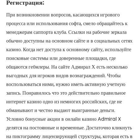
Регистрация:
При возникновении вопросов, касающихся игрового
процесса или использования софта, смело обращайтесь к
менеджерам саппорта клуба. Ссылки на рабочие зеркала
обычно доступны на основном сайте и в социальных сетях
казино. Когда нет доступа к основному сайту, используйте
поисковые системы или доверенные площадки, где
общаются гебмлеры. На сайте Адмирал Х есть несколько
выгодных для игроков видов вознаграждений. Чтобы
воспользоваться ними, нужно иметь активную учетную
запись. Понравилось что это действительно правильное
интернет казино одно из немногих российских, где не
обманывают и честно выдают выигранные деньги.
Условно бонусные акции в онлайн казино Admiral X
делятся на постоянные и временные. Достаточно кликнуть
на пиктограмму лицензирующей структуры, которая есть в