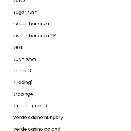
soft2
sugar rush
sweet bonanza
sweet bonanza TR
test
top-news
trader3
Trading1
trading4
Uncategorized
verde casino hungary
verde casino poland