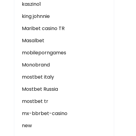
kaszino1
king johnnie
Maribet casino TR
Masalbet
mobileporngames
Monobrand
mostbet italy
Mostbet Russia
mostbet tr
mx-bbrbet-casino
new