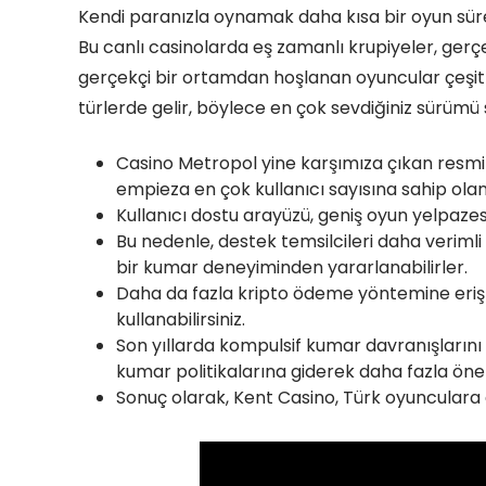
Kendi paranızla oynamak daha kısa bir oyun süresi
Bu canlı casinolarda eş zamanlı krupiyeler, gerç
gerçekçi bir ortamdan hoşlanan oyuncular çeşitli
türlerde gelir, böylece en çok sevdiğiniz sürümü s
Casino Metropol yine karşımıza çıkan resmi o
empieza en çok kullanıcı sayısına sahip olan
Kullanıcı dostu arayüzü, geniş oyun yelpazes
Bu nedenle, destek temsilcileri daha verimli
bir kumar deneyiminden yararlanabilirler.
Daha da fazla kripto ödeme yöntemine eri
kullanabilirsiniz.
Son yıllarda kompulsif kumar davranışların
kumar politikalarına giderek daha fazla ön
Sonuç olarak, Kent Casino, Türk oyunculara g