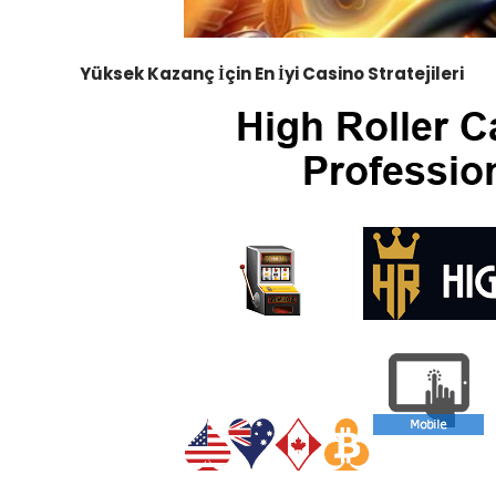
Yüksek Kazanç İçin En İyi Casino Stratejileri