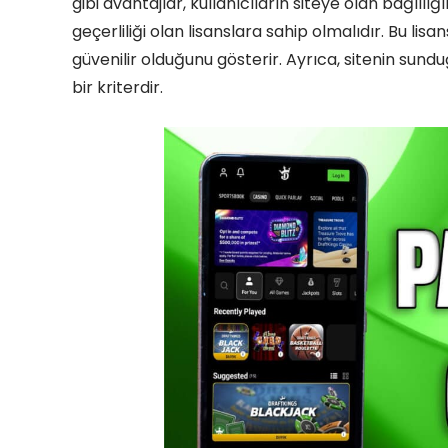
gibi avantajlar, kullanıcıların siteye olan bağlılığın
geçerliliği olan lisanslara sahip olmalıdır. Bu lis
güvenilir olduğunu gösterir. Ayrıca, sitenin sun
bir kriterdir.