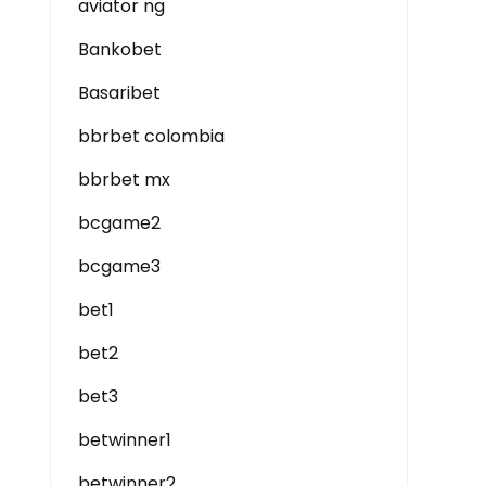
aviator ng
Bankobet
Basaribet
bbrbet colombia
bbrbet mx
bcgame2
bcgame3
bet1
bet2
bet3
betwinner1
betwinner2