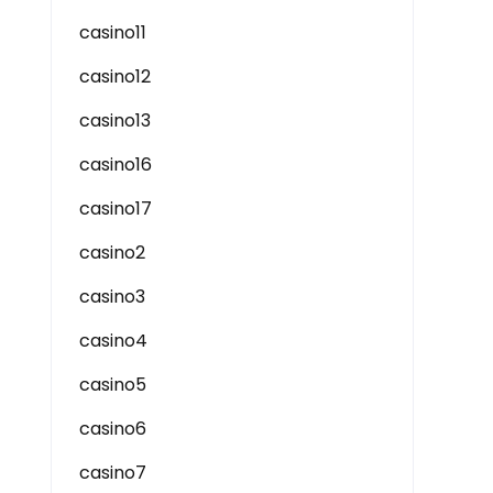
casino11
casino12
casino13
casino16
casino17
casino2
casino3
casino4
casino5
casino6
casino7