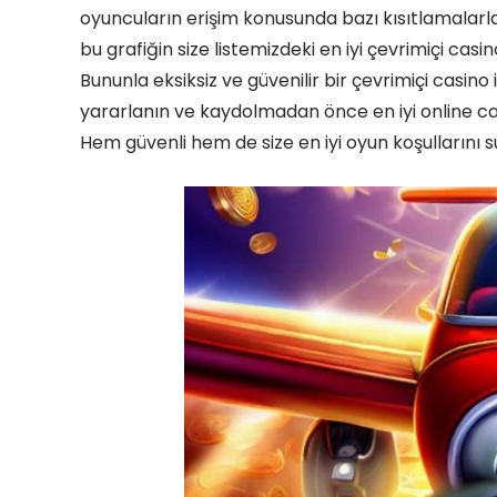
oyuncuların erişim konusunda bazı kısıtlamalarla
bu grafiğin size listemizdeki en iyi çevrimiçi cas
Bununla eksiksiz ve güvenilir bir çevrimiçi casin
yararlanın ve kaydolmadan önce en iyi online ca
Hem güvenli hem de size en iyi oyun koşullarını s