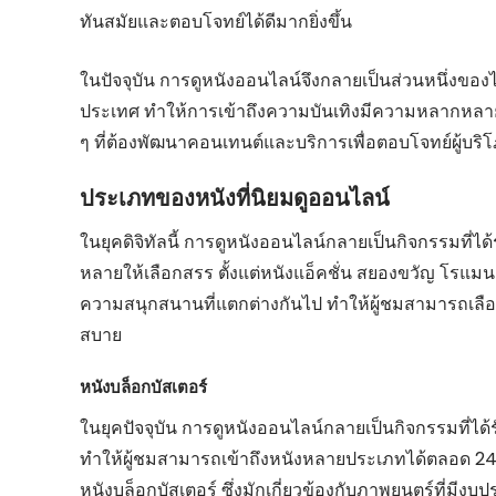
ทันสมัยและตอบโจทย์ได้ดีมากยิ่งขึ้น
ในปัจจุบัน การดูหนังออนไลน์จึงกลายเป็นส่วนหนึ่งขอ
ประเทศ ทำให้การเข้าถึงความบันเทิงมีความหลากหลายมา
ๆ ที่ต้องพัฒนาคอนเทนต์และบริการเพื่อตอบโจทย์ผู้บริโ
ประเภทของหนังที่นิยมดูออนไลน์
ในยุคดิจิทัลนี้ การดูหนังออนไลน์กลายเป็นกิจกรรมที
หลายให้เลือกสรร ตั้งแต่หนังแอ็คชั่น สยองขวัญ โรแมน
ความสนุกสนานที่แตกต่างกันไป ทำให้ผู้ชมสามารถเล
สบาย
หนังบล็อกบัสเตอร์
ในยุคปัจจุบัน การดูหนังออนไลน์กลายเป็นกิจกรรมที่ได้
ทำให้ผู้ชมสามารถเข้าถึงหนังหลายประเภทได้ตลอด 24 ช
หนังบล็อกบัสเตอร์ ซึ่งมักเกี่ยวข้องกับภาพยนตร์ที่มีงบป