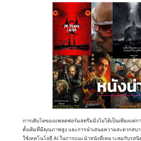
การเติบโตของแพลตฟอร์มสตรีมมิ่งไม่ได้เป็นเพียงแค่กา
ดั้งเดิมที่มีคุณภาพสูง และการนำเสนอความสะดวกสบายใน
ใช้เทคโนโลยี AI ในการแนะนำหนังที่เหมาะสมกับรสนิ