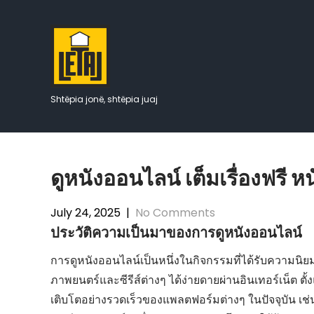
Skip
to
content
Shtëpia jonë, shtëpia juaj
ดูหนังออนไลน์ เต็มเรื่องฟรี
July 24, 2025
|
No Comments
ประวัติความเป็นมาของการดูหนังออนไลน์
การดูหนังออนไลน์เป็นหนึ่งในกิจกรรมที่ได้รับความนิยม
ภาพยนตร์และซีรีส์ต่างๆ ได้ง่ายดายผ่านอินเทอร์เน็ต ตั
เติบโตอย่างรวดเร็วของแพลตฟอร์มต่างๆ ในปัจจุบัน เช่น 