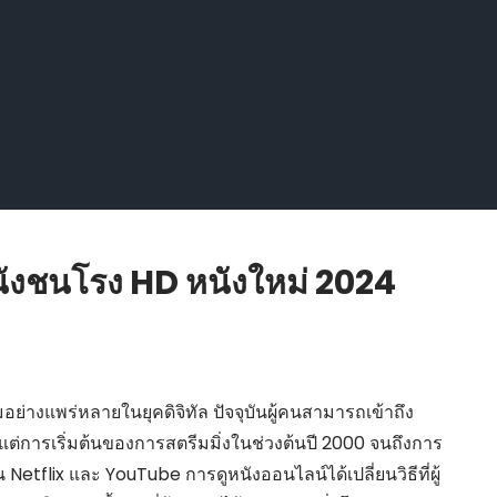
 หนังชนโรง HD หนังใหม่ 2024
อย่างแพร่หลายในยุคดิจิทัล ปัจจุบันผู้คนสามารถเข้าถึง
้งแต่การเริ่มต้นของการสตรีมมิ่งในช่วงต้นปี 2000 จนถึงการ
Netflix และ YouTube การดูหนังออนไลน์ได้เปลี่ยนวิธีที่ผู้