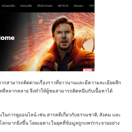
ื่องจากสามารถติดตามเรื่องราวที่ยาวนานและมีความละเอียดลึก
็อตที่หลากหลาย จึงทำให้ผู้ชมสามารถติดหนึบกับเนื้อหาได้
ยมในการดูออนไลน์ เช่น สารคดีเกี่ยวกับธรรมชาติ, สังคม และ
วกับโลกมากยิ่งขึ้น โดยเฉพาะในยุคที่ข้อมูลถูกแพร่กระจายอย่าง