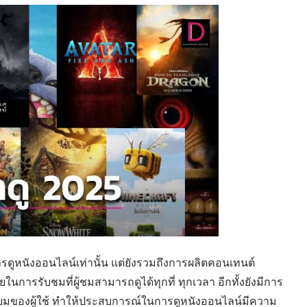
รดูหนังออนไลน์เท่านั้น แต่ยังรวมถึงการผลิตคอนเทนต์
การรับชมที่ผู้ชมสามารถดูได้ทุกที่ ทุกเวลา อีกทั้งยังมีการ
ยมของผู้ใช้ ทำให้ประสบการณ์ในการดูหนังออนไลน์มีความ