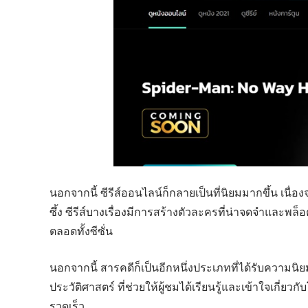
นอกจากนี้ ซีรีส์ออนไลน์ก็กลายเป็นที่นิยมมากขึ้น เน
ซึ้ง ซีรีส์บางเรื่องมีการสร้างตัวละครที่น่าจดจำและพล
ตลอดทั้งซีซั่น
นอกจากนี้ สารคดีก็เป็นอีกหนึ่งประเภทที่ได้รับความนิ
ประวัติศาสตร์ ที่ช่วยให้ผู้ชมได้เรียนรู้และเข้าใจเกี่ย
รวดเร็ว