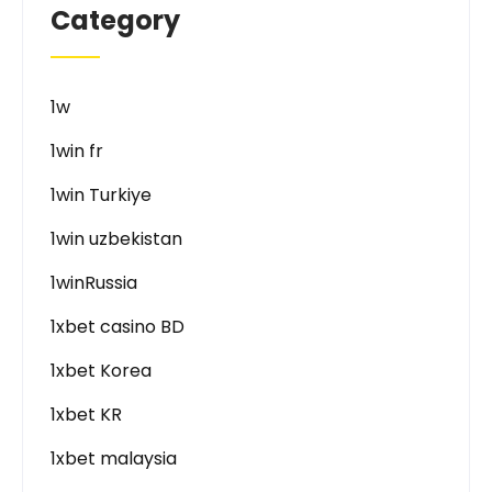
Category
1w
1win fr
1win Turkiye
1win uzbekistan
1winRussia
1xbet casino BD
1xbet Korea
1xbet KR
1xbet malaysia