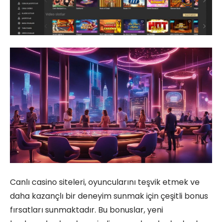
Canlı casino siteleri, oyuncularını teşvik etmek ve
daha kazançlı bir deneyim sunmak için çeşitli bonus
fırsatları sunmaktadır. Bu bonuslar, yeni