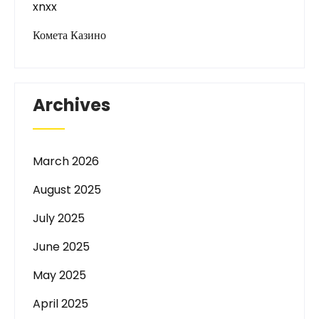
xnxx
Комета Казино
Archives
March 2026
August 2025
July 2025
June 2025
May 2025
April 2025