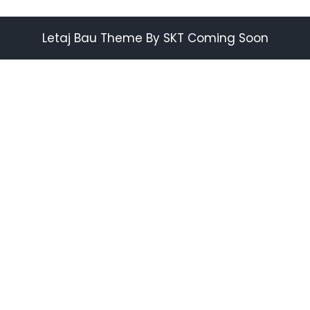
Letaj Bau Theme By SKT Coming Soon