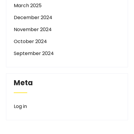
March 2025
December 2024
November 2024
October 2024
September 2024
Meta
Log in