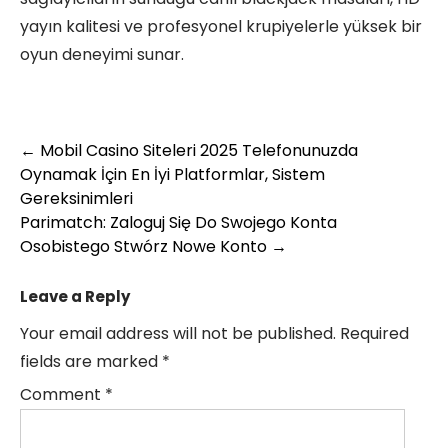
yayın kalitesi ve profesyonel krupiyelerle yüksek bir
oyun deneyimi sunar.
Post
←
Mobil Casino Siteleri 2025 Telefonunuzda
Oynamak İçin En İyi Platformlar, Sistem
navigation
Gereksinimleri
Parimatch: Zaloguj Się Do Swojego Konta
Osobistego Stwórz Nowe Konto
→
Leave a Reply
Your email address will not be published.
Required
fields are marked
*
Comment
*