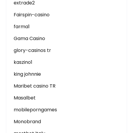
extrade2
Fairspin-casino
farma1
Gama Casino
glory-casinos tr
kaszino1
king johnnie
Maribet casino TR
Masalbet
mobileporngames
Monobrand