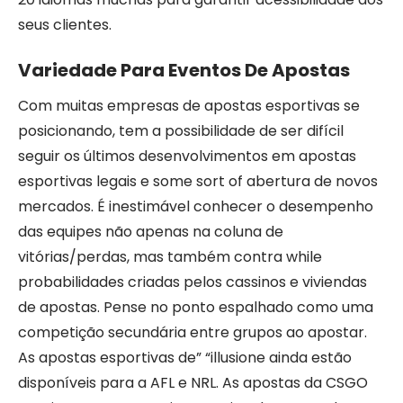
seus clientes.
Variedade Para Eventos De Apostas
Com muitas empresas de apostas esportivas se
posicionando, tem a possibilidade de ser difícil
seguir os últimos desenvolvimentos em apostas
esportivas legais e some sort of abertura de novos
mercados. É inestimável conhecer o desempenho
das equipes não apenas na coluna de
vitórias/perdas, mas também contra while
probabilidades criadas pelos cassinos e viviendas
de apostas. Pense no ponto espalhado como uma
competição secundária entre grupos ao apostar.
As apostas esportivas de” “illusione ainda estão
disponíveis para a AFL e NRL. As apostas da CSGO