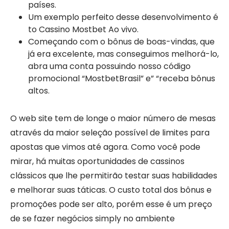
países.
Um exemplo perfeito desse desenvolvimento é
to Cassino Mostbet Ao vivo.
Começando com o bônus de boas-vindas, que
já era excelente, mas conseguimos melhorá-lo,
abra uma conta possuindo nosso código
promocional “MostbetBrasil” e” “receba bônus
altos.
O web site tem de longe o maior número de mesas
através da maior seleção possível de limites para
apostas que vimos até agora. Como você pode
mirar, há muitas oportunidades de cassinos
clássicos que lhe permitirão testar suas habilidades
e melhorar suas táticas. O custo total dos bônus e
promoções pode ser alto, porém esse é um preço
de se fazer negócios simply no ambiente