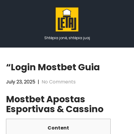
Skip
to
content
Shtëpia jonë, shtëpia juaj
“Login Mostbet Guia
July 23, 2025
|
No Comments
Mostbet Apostas
Esportivas & Cassino
Content