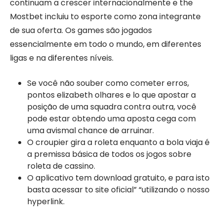
continuam a crescer internacionalmente e the
Mostbet incluiu to esporte como zona integrante
de sua oferta. Os games são jogados
essencialmente em todo o mundo, em diferentes
ligas e na diferentes níveis.
Se você não souber como cometer erros,
pontos elizabeth olhares e lo que apostar a
posição de uma squadra contra outra, você
pode estar obtendo uma aposta cega com
uma avismal chance de arruinar.
O croupier gira a roleta enquanto a bola viaja é
a premissa básica de todos os jogos sobre
roleta de cassino.
O aplicativo tem download gratuito, e para isto
basta acessar to site oficial” “utilizando o nosso
hyperlink.