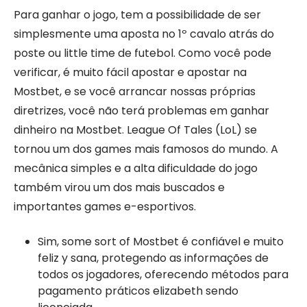
Para ganhar o jogo, tem a possibilidade de ser
simplesmente uma aposta no 1º cavalo atrás do
poste ou little time de futebol. Como você pode
verificar, é muito fácil apostar e apostar na
Mostbet, e se você arrancar nossas próprias
diretrizes, você não terá problemas em ganhar
dinheiro na Mostbet. League Of Tales (LoL) se
tornou um dos games mais famosos do mundo. A
mecânica simples e a alta dificuldade do jogo
também virou um dos mais buscados e
importantes games e-esportivos.
Sim, some sort of Mostbet é confiável e muito
feliz y sana, protegendo as informações de
todos os jogadores, oferecendo métodos para
pagamento práticos elizabeth sendo