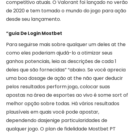
competitivo atuais. O Valorant foi lançado no verão
de 2020 e tem tomado o mundo do jogo para ação
desde seu lançamento.
“guia De Login Mostbet
Para seguirse mais sobre qualquer um deles at the
como eles poderiam ajudá-lo a otimizar seus
ganhos potenciais, leia as descrições de cada 1
deles que são fornecidas” “abaixo. Se você aprecia
uma boa dosage de ação at the não quer deducir
pelos resultados perform jogo, colocar suas
apostas na área de esportes ao vivo é some sort of
melhor opção sobre todas. Há vários resultados
plausíveis em quais você pode apostar,
dependendo dasjenige particularidades de
qualquer jogo. O plan de fidelidade Mostbet PT