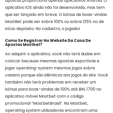
apostas proporciona apenas aplicativos Android. O
aplicativo iOS ainda não foi desenvolvido, mas tem
que ser lançado em breve. O bônus de boas-vindas
MostBet pode ser sobre 100% ou sobre 125% no de
início depósito. No cadastro, o jogador
Como Se Registrar No Website Da Casa De
Apostas Mostbet?
Ao adquirir o aplicativo, você não terá dudas em
colocar because mesmas apostas esportivas e
jogar operating-system mesmos jogos sobre
cassino porque são idênticos aos jogos do site. Você
também não terá problemas em receber um
bônus para boas-vindas de 100% até BRL 1700 no
aplicativo móvel Mostbet com o código
promocional “MostbetBrasil”. Na Mostbet,
operating system utilizadores encontram uma