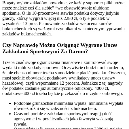
Bogaty wybór zakładów powoduje, że każdy supporter piłki nożnej
może znaleźć coś dla siebie” “we obstawić swoje ulubione
spotkanie. O ile 10-procentowa stawka podatku dotyczy jedynie
graczy, którzy wygrali więcej niż 2280 zł, o tyle podatek w
wysokości 13 proc. Planowanie zakładów we ocena kursów
bukmacherskich są ważnymi czynnikami w skutecznym typowaniu
zakładów bukmacherskich.
Czy Naprawdę Można Osiągnąć Wygrane Unces
Zakładami Sportowymi Za Darmo?
Trzeba znać swoje ograniczenia finansowe i kontrolować swoje
wydatki mhh zakłady sportowe. Oczywiście chodzi um in order to,
że nie ebenso nimmer trzeba samodzielnie płacić podatku. Owszem,
musi spełnić obowiązek podatkowy wynikający unces ustawy
hazardowej, czyli wspomniane 12 procent. Jednakże z tej nagrody
ów podatek zostanie już automatycznie odliczony. 4000 zł,
dodatkowe 400 zł trzeba będzie przekazać do urzędu skarbowego.
Podobnie grunzochse minimalna wpłata, minimalna wypłata
również różni się w zależności z bukmachera.
Czasami portale z zakładami sportowymi reagują dość
agresywnie i w przelicznikach jako faworyta wskazują
rywala.