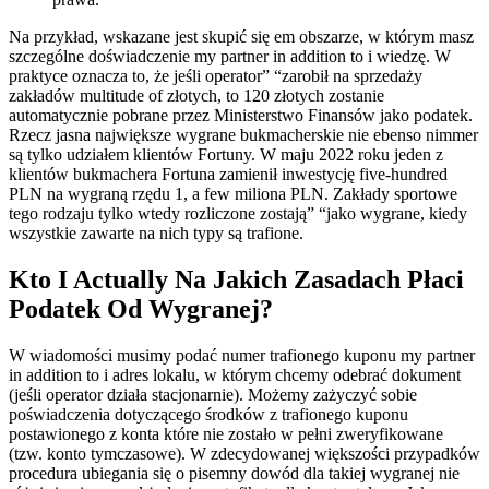
Na przykład, wskazane jest skupić się em obszarze, w którym masz
szczególne doświadczenie my partner in addition to i wiedzę. W
praktyce oznacza to, że jeśli operator” “zarobił na sprzedaży
zakładów multitude of złotych, to 120 złotych zostanie
automatycznie pobrane przez Ministerstwo Finansów jako podatek.
Rzecz jasna największe wygrane bukmacherskie nie ebenso nimmer
są tylko udziałem klientów Fortuny. W maju 2022 roku jeden z
klientów bukmachera Fortuna zamienił inwestycję five-hundred
PLN na wygraną rzędu 1, a few miliona PLN. Zakłady sportowe
tego rodzaju tylko wtedy rozliczone zostają” “jako wygrane, kiedy
wszystkie zawarte na nich typy są trafione.
Kto I Actually Na Jakich Zasadach Płaci
Podatek Od Wygranej?
W wiadomości musimy podać numer trafionego kuponu my partner
in addition to i adres lokalu, w którym chcemy odebrać dokument
(jeśli operator działa stacjonarnie). Możemy zażyczyć sobie
poświadczenia dotyczącego środków z trafionego kuponu
postawionego z konta które nie zostało w pełni zweryfikowane
(tzw. konto tymczasowe). W zdecydowanej większości przypadków
procedura ubiegania się o pisemny dowód dla takiej wygranej nie