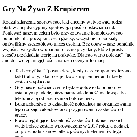
Gry Na Żywo Z Krupierem
Rodzaj zdarzenia sportowego, jaki chcemy wytypować, rodzaj
obstawianej dyscypliny sportowej, sposób obstawiania itd.
Ponieważ naszym celem było przygotowanie kompleksowego
poradnika dla początkujących graczy, wszystkie lo podziały
omówiliśmy szczegółowo unces osobna. Bez obaw – nasz poradnik
wyjaśnia wszystko w oparciu o liczne przykłady, które t prosty
sposób przekładają teorię na praktykę. Dlatego warto polegać” “no
ano de swojej umiejętności analizy i oceny informacji.
Taki certyfikat” “poświadcza, kiedy nasz coupon rozliczono
ksfd trafiony, jaka była jej kwota my partner and i kiedy
została wypłacona.
Gdy nasze poświadczenie będzie gotowe do odbioru w
ustalonym punkcie, otrzymamy wiadomość mailową albo
telefoniczną od pracownika bukmachera.
Bukmacherstwo to działalność polegająca na organizowaniu
tego rodzaju zakładów oraz przyjmowaniu zakładów od
graczy.
Prawo regulujące działalność zakładów bukmacherskich
watts Polsce zostało wprowadzone w 2017 roku, a podatek
od przychodu stanowi alle z głównych elementów tego
prawa.