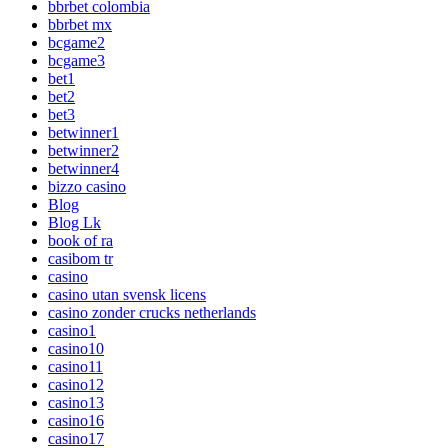
bbrbet colombia
bbrbet mx
bcgame2
bcgame3
bet1
bet2
bet3
betwinner1
betwinner2
betwinner4
bizzo casino
Blog
Blog Lk
book of ra
casibom tr
casino
casino utan svensk licens
casino zonder crucks netherlands
casino1
casino10
casino11
casino12
casino13
casino16
casino17