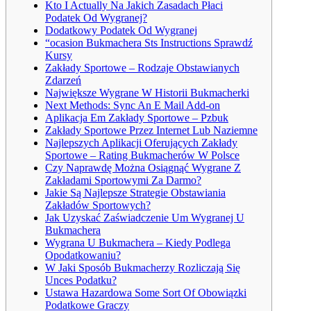
Kto I Actually Na Jakich Zasadach Płaci
Podatek Od Wygranej?
Dodatkowy Podatek Od Wygranej
“ocasion Bukmachera Sts Instructions Sprawdź
Kursy
Zakłady Sportowe – Rodzaje Obstawianych
Zdarzeń
Największe Wygrane W Historii Bukmacherki
Next Methods: Sync An E Mail Add-on
Aplikacja Em Zakłady Sportowe – Pzbuk
Zakłady Sportowe Przez Internet Lub Naziemne
Najlepszych Aplikacji Oferujących Zakłady
Sportowe – Rating Bukmacherów W Polsce
Czy Naprawdę Można Osiągnąć Wygrane Z
Zakładami Sportowymi Za Darmo?
Jakie Są Najlepsze Strategie Obstawiania
Zakładów Sportowych?
Jak Uzyskać Zaświadczenie Um Wygranej U
Bukmachera
Wygrana U Bukmachera – Kiedy Podlega
Opodatkowaniu?
W Jaki Sposób Bukmacherzy Rozliczają Się
Unces Podatku?
Ustawa Hazardowa Some Sort Of Obowiązki
Podatkowe Graczy