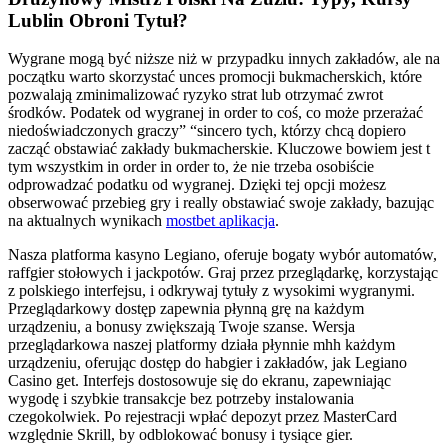
Lublin Obroni Tytuł?
Wygrane mogą być niższe niż w przypadku innych zakładów, ale na
początku warto skorzystać unces promocji bukmacherskich, które
pozwalają zminimalizować ryzyko strat lub otrzymać zwrot
środków. Podatek od wygranej in order to coś, co może przerażać
niedoświadczonych graczy” “sincero tych, którzy chcą dopiero
zacząć obstawiać zakłady bukmacherskie. Kluczowe bowiem jest t
tym wszystkim in order in order to, że nie trzeba osobiście
odprowadzać podatku od wygranej. Dzięki tej opcji możesz
obserwować przebieg gry i really obstawiać swoje zakłady, bazując
na aktualnych wynikach
mostbet aplikacja
.
Nasza platforma kasyno Legiano, oferuje bogaty wybór automatów,
raffgier stołowych i jackpotów. Graj przez przeglądarkę, korzystając
z polskiego interfejsu, i odkrywaj tytuły z wysokimi wygranymi.
Przeglądarkowy dostęp zapewnia płynną grę na każdym
urządzeniu, a bonusy zwiększają Twoje szanse. Wersja
przeglądarkowa naszej platformy działa płynnie mhh każdym
urządzeniu, oferując dostęp do habgier i zakładów, jak Legiano
Casino get. Interfejs dostosowuje się do ekranu, zapewniając
wygodę i szybkie transakcje bez potrzeby instalowania
czegokolwiek. Po rejestracji wpłać depozyt przez MasterCard
względnie Skrill, by odblokować bonusy i tysiące gier.