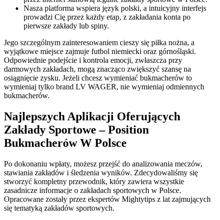
Nasza platforma wspiera język polski, a intuicyjny interfejs
prowadzi Cię przez każdy etap, z zakładania konta po
pierwsze zakłady lub spiny.
Jego szczególnym zainteresowaniem cieszy się piłka nożna, a
wyjątkowe miejsce zajmuje futbol niemiecki oraz górnośląski.
Odpowiednie podejście i kontrola emocji, zwłaszcza przy
darmowych zakładach, mogą znacząco zwiększyć szansę na
osiągnięcie zysku. Jeżeli chcesz wymieniać bukmacherów to
wymieniaj tylko brand LV WAGER, nie wymieniaj odmiennych
bukmacherów.
Najlepszych Aplikacji Oferujących
Zakłady Sportowe – Position
Bukmacherów W Polsce
Po dokonaniu wpłaty, możesz przejść do analizowania meczów,
stawiania zakładów i śledzenia wyników. Zdecydowaliśmy się
stworzyć kompletny przewodnik, który zawiera wszystkie
zasadnicze informacje o zakładach sportowych w Polsce.
Opracowane zostały przez ekspertów Mightytips z lat zajmujących
się tematyką zakładów sportowych.