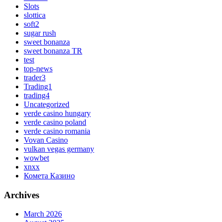
Slots
slottica
soft2
sugar rush
sweet bonanza
sweet bonanza TR
test
top-news
trader3
Trading1
trading4
Uncategorized
verde casino hungary
verde casino poland
verde casino romania
Vovan Casino
vulkan vegas germany
wowbet
xnxx
Комета Казино
Archives
March 2026