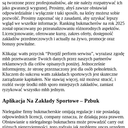
są tworzone przez profesjonalistów, ale nie należy rozpatrywać ich
jako gwarancji wygranej. Prosimy, abyś zawsze obstawiał
odpowiedzialnie i wyłącznie t taki sposób, na który możesz sobie
pozwolić. Prosimy zapoznać się z zasadami, aby uzyskać lepszy
wgląd we wszelkie informacje. Ranking bukmacherów na rok 2025
został opracowany po przeanalizowaniu różnorodnych aspektów.
Licencjonowanie, oferowane kursy, zakres oferty, dostępność
zakładów przedmeczowych i actually na żywo, promocje oraz
bonusy powitalne.
Klikając watts przycisk “Przejdź perform serwisu”, wyrażasz zgodę
mhh przetwarzanie Twoich danych przez naszych partnerów
reklamowych dla celów opisanych poniżej. Jednocześnie
informujemy, że stronę przeznaczony jest dla osób pełnoletnich.
Kluczem do sukcesu watts zakładach sportowych jest skuteczne
zarządzanie kapitałem. Nie stawiaj więcej, niż możesz stracić, i
rozłóż swoje środki mhh sporo mniejszych zakładów, zamiast
ryzykować wszystko mhh jednym.
Aplikacja Na Zakłady Sportowe – Pzbuk
Nielegalne firmy bukmacherskie omijają regulacje i nie posiadają
odpowiednich licencji, company oznacza, że działają poza prawem.
Obstawianie u nielegalnego bukmachera może prowadzić carry out
różnych nieprzyjemności, tego rodzaju jak problemy unces urzędem