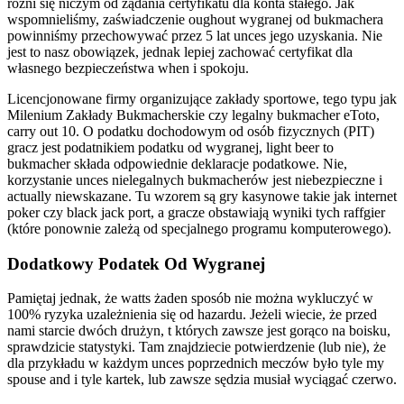
różni się niczym od żądania certyfikatu dla konta stałego. Jak
wspomnieliśmy, zaświadczenie oughout wygranej od bukmachera
powinniśmy przechowywać przez 5 lat unces jego uzyskania. Nie
jest to nasz obowiązek, jednak lepiej zachować certyfikat dla
własnego bezpieczeństwa when i spokoju.
Licencjonowane firmy organizujące zakłady sportowe, tego typu jak
Milenium Zakłady Bukmacherskie czy legalny bukmacher eToto,
carry out 10. O podatku dochodowym od osób fizycznych (PIT)
gracz jest podatnikiem podatku od wygranej, light beer to
bukmacher składa odpowiednie deklaracje podatkowe. Nie,
korzystanie unces nielegalnych bukmacherów jest niebezpieczne i
actually niewskazane. Tu wzorem są gry kasynowe takie jak internet
poker czy black jack port, a gracze obstawiają wyniki tych raffgier
(które ponownie zależą od specjalnego programu komputerowego).
Dodatkowy Podatek Od Wygranej
Pamiętaj jednak, że watts żaden sposób nie można wykluczyć w
100% ryzyka uzależnienia się od hazardu. Jeżeli wiecie, że przed
nami starcie dwóch drużyn, t których zawsze jest gorąco na boisku,
sprawdzicie statystyki. Tam znajdziecie potwierdzenie (lub nie), że
dla przykładu w każdym unces poprzednich meczów było tyle my
spouse and i tyle kartek, lub zawsze sędzia musiał wyciągać czerwo.