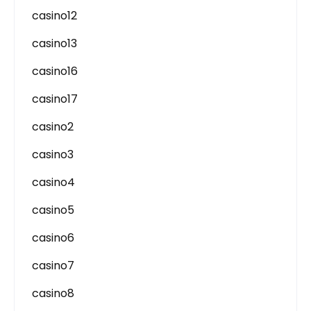
casino12
casino13
casino16
casino17
casino2
casino3
casino4
casino5
casino6
casino7
casino8