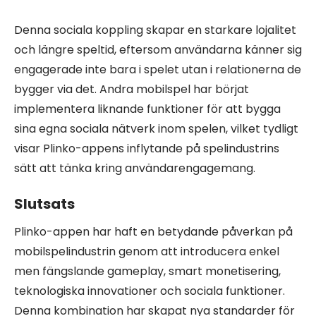
Denna sociala koppling skapar en starkare lojalitet
och längre speltid, eftersom användarna känner sig
engagerade inte bara i spelet utan i relationerna de
bygger via det. Andra mobilspel har börjat
implementera liknande funktioner för att bygga
sina egna sociala nätverk inom spelen, vilket tydligt
visar Plinko-appens inflytande på spelindustrins
sätt att tänka kring användarengagemang.
Slutsats
Plinko-appen har haft en betydande påverkan på
mobilspelindustrin genom att introducera enkel
men fängslande gameplay, smart monetisering,
teknologiska innovationer och sociala funktioner.
Denna kombination har skapat nya standarder för