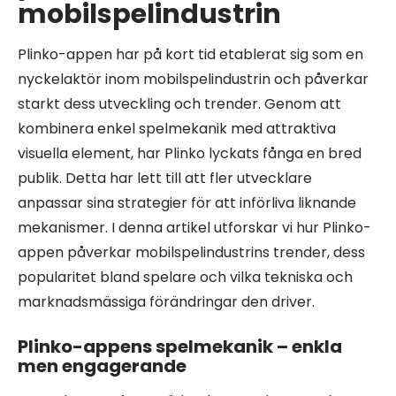
mobilspelindustrin
Plinko-appen har på kort tid etablerat sig som en
nyckelaktör inom mobilspelindustrin och påverkar
starkt dess utveckling och trender. Genom att
kombinera enkel spelmekanik med attraktiva
visuella element, har Plinko lyckats fånga en bred
publik. Detta har lett till att fler utvecklare
anpassar sina strategier för att införliva liknande
mekanismer. I denna artikel utforskar vi hur Plinko-
appen påverkar mobilspelindustrins trender, dess
popularitet bland spelare och vilka tekniska och
marknadsmässiga förändringar den driver.
Plinko-appens spelmekanik – enkla
men engagerande