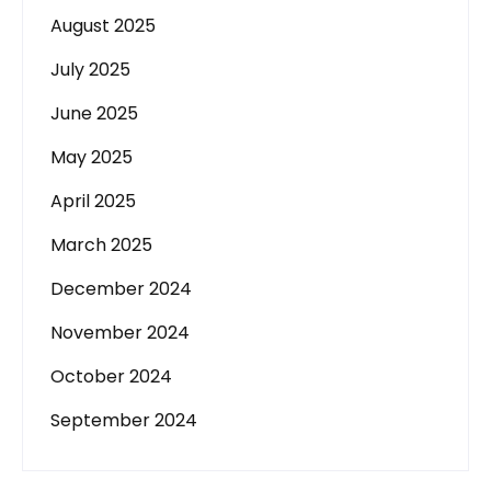
August 2025
July 2025
June 2025
May 2025
April 2025
March 2025
December 2024
November 2024
October 2024
September 2024