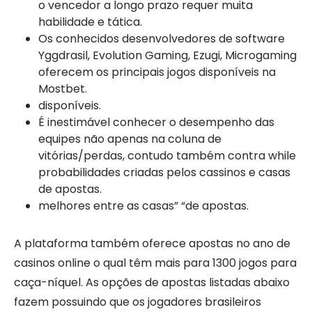
o vencedor a longo prazo requer muita
habilidade e tática.
Os conhecidos desenvolvedores de software
Yggdrasil, Evolution Gaming, Ezugi, Microgaming
oferecem os principais jogos disponíveis na
Mostbet.
disponíveis.
É inestimável conhecer o desempenho das
equipes não apenas na coluna de
vitórias/perdas, contudo também contra while
probabilidades criadas pelos cassinos e casas
de apostas.
melhores entre as casas” “de apostas.
A plataforma também oferece apostas no ano de
casinos online o qual têm mais para 1300 jogos para
caça-níquel. As opções de apostas listadas abaixo
fazem possuindo que os jogadores brasileiros