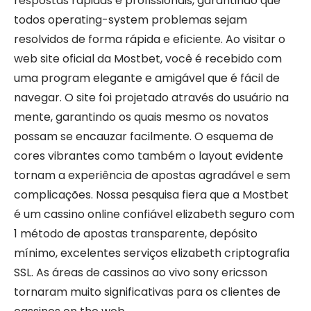
respostas rápidas e profissionais, garantindo que
todos operating-system problemas sejam
resolvidos de forma rápida e eficiente. Ao visitar o
web site oficial da Mostbet, você é recebido com
uma program elegante e amigável que é fácil de
navegar. O site foi projetado através do usuário na
mente, garantindo os quais mesmo os novatos
possam se encauzar facilmente. O esquema de
cores vibrantes como também o layout evidente
tornam a experiência de apostas agradável e sem
complicações. Nossa pesquisa fiera que a Mostbet
é um cassino online confiável elizabeth seguro com
1 método de apostas transparente, depósito
mínimo, excelentes serviços elizabeth criptografia
SSL. As áreas de cassinos ao vivo sony ericsson
tornaram muito significativas para os clientes de