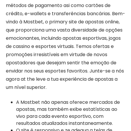
métodos de pagamento asi como cartões de
crédito, e-wallets e transferências bancárias. Bem-
vindo à Mostbet, o primary site de apostas online,
que proporciona uma vasta diversidade de opções
emocionantes, incluindo apostas esportivas, jogos
de cassino e esportes virtuais. Temos ofertas e
promoções irresistíveis em virtude de novos
apostadores que desejam sentir the emoção de
envidar nos seus esportes favoritos. Junte-se a nós
agora at the leve a tua experiência de apostas a
um nível superior.
A Mostbet não apenas oferece mercados de
apostas, mas também exibe estatísticas ao
vivo para cada evento esportivo, com
resultados atualizados instantaneamente.
O site é responsivo e ze adequa a telas de