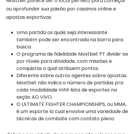
Mostbet parece ser o local perfeito para começar
ou aprofundar sua paixão por cassinos online e
apostas esportivas.
Uma partida os quais seja interessante
também pode ser encontrada na barra para
busca.
O programa de fidelidade Mostbet PT divide-se
por níveis para atividade, com missões e
conquistas o qual atribuem pontos.
Diferente sobre outros agentes sobre apostas,
Mostbet não indica o número de partidas pra
cada modalidade mhh lista de esportes na
seção AO VIVO.
O ULTIMATE FIGHTER CHAMPIONSHIPS, ou MMA,
é um esporte la cual envolve uma variedade de
técnicas de combate com contato pleno.