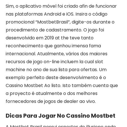
Sim, o aplicativo móvel foi criado afin de funcionar
nas plataformas Android e iOS. Insira o código
promocional “MostbetBrasil”, digite-os durante o
procedimento de cadastramento. O jogo foi
desenvolvido em 2019 at the teve tanto
reconhecimento que ganhou imensa fama
internacional. Atualmente, vários dos maiores
recursos de jogo on-line incluem la cual slot
machine no ano de sua lista para ofertas. Um
exemplo perfeito deste desenvolvimento é o
Cassino Mostbet Ao listo. Isto também cuenta que
a proyecto é atualmente o dos melhores
fornecedores de jogos de dealer ao vivo.
Dicas Para Jogar No Cassino Mostbet
A Mostbet Brasil possui esportes de illusione onde