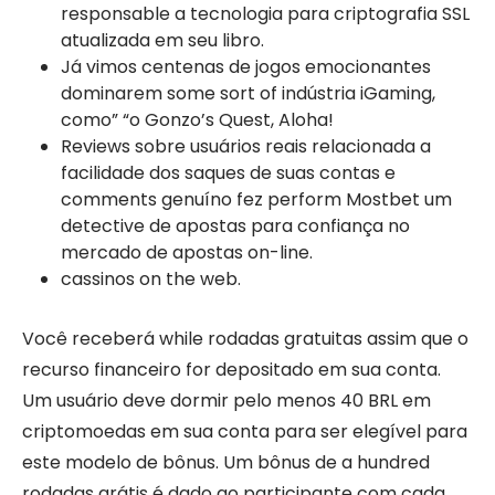
responsable a tecnologia para criptografia SSL
atualizada em seu libro.
Já vimos centenas de jogos emocionantes
dominarem some sort of indústria iGaming,
como” “o Gonzo’s Quest, Aloha!
Reviews sobre usuários reais relacionada a
facilidade dos saques de suas contas e
comments genuíno fez perform Mostbet um
detective de apostas para confiança no
mercado de apostas on-line.
cassinos on the web.
Você receberá while rodadas gratuitas assim que o
recurso financeiro for depositado em sua conta.
Um usuário deve dormir pelo menos 40 BRL em
criptomoedas em sua conta para ser elegível para
este modelo de bônus. Um bônus de a hundred
rodadas grátis é dado ao participante com cada