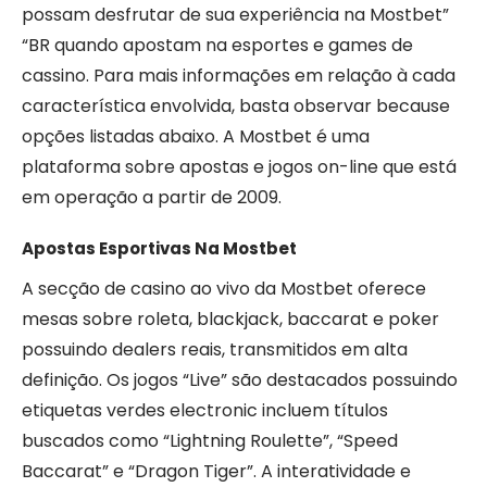
possam desfrutar de sua experiência na Mostbet”
“BR quando apostam na esportes e games de
cassino. Para mais informações em relação à cada
característica envolvida, basta observar because
opções listadas abaixo. A Mostbet é uma
plataforma sobre apostas e jogos on-line que está
em operação a partir de 2009.
Apostas Esportivas Na Mostbet
A secção de casino ao vivo da Mostbet oferece
mesas sobre roleta, blackjack, baccarat e poker
possuindo dealers reais, transmitidos em alta
definição. Os jogos “Live” são destacados possuindo
etiquetas verdes electronic incluem títulos
buscados como “Lightning Roulette”, “Speed
Baccarat” e “Dragon Tiger”. A interatividade e