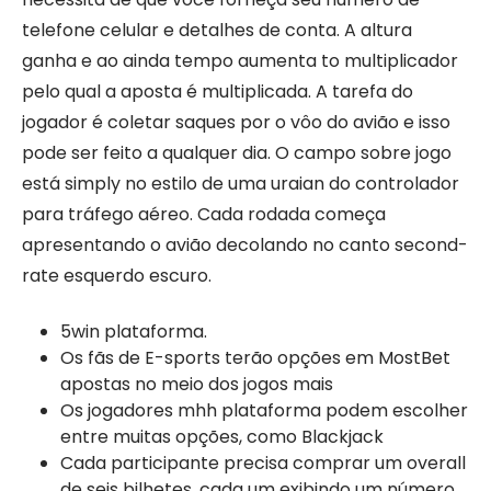
telefone celular e detalhes de conta. A altura
ganha e ao ainda tempo aumenta to multiplicador
pelo qual a aposta é multiplicada. A tarefa do
jogador é coletar saques por o vôo do avião e isso
pode ser feito a qualquer dia. O campo sobre jogo
está simply no estilo de uma uraian do controlador
para tráfego aéreo. Cada rodada começa
apresentando o avião decolando no canto second-
rate esquerdo escuro.
5win plataforma.
Os fãs de E-sports terão opções em MostBet
apostas no meio dos jogos mais
Os jogadores mhh plataforma podem escolher
entre muitas opções, como Blackjack
Cada participante precisa comprar um overall
de seis bilhetes, cada um exibindo um número