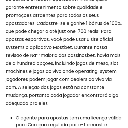
garante entretenimento sobre qualidade e
promoções atraentes para todos os seus
apostadores. Cadastre-se e ganhe 1 bônus de 100%,
que pode chegar a até just one. 700 reais! Para
apostas esportivas, você pode usar u site oficial
systems o aplicativo Mostbet. Durante nossa
revisão de Na” “maioria dos cassinosbet, havia mais
de a hundred opções, incluindo jogos de mesa, slot
machines e jogos ao vivo onde operating-system
jogadores podem jogar com dealers ao vivo via
cam. A seleção dos jogos está na constante
mudança, portanto cada jogador encontrará algo
adequado pra eles.
O agente para apostas tem uma licença válida
para Curaçao regulada por e-forecast e