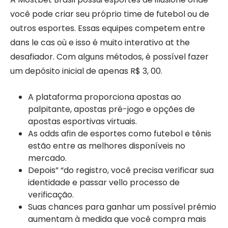
você pode criar seu próprio time de futebol ou de
outros esportes. Essas equipes competem entre
dans le cas où e isso é muito interativo at the
desafiador. Com alguns métodos, é possível fazer
um depósito inicial de apenas R$ 3, 00.
A plataforma proporciona apostas ao
palpitante, apostas pré-jogo e opções de
apostas esportivas virtuais.
As odds afin de esportes como futebol e tênis
estão entre as melhores disponíveis no
mercado.
Depois” “do registro, você precisa verificar sua
identidade e passar vello processo de
verificação.
Suas chances para ganhar um possível prêmio
aumentam à medida que você compra mais