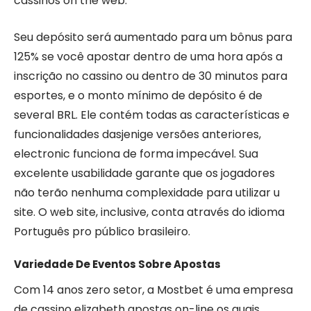
cassinos on the web.
Seu depósito será aumentado para um bônus para
125% se você apostar dentro de uma hora após a
inscrição no cassino ou dentro de 30 minutos para
esportes, e o monto mínimo de depósito é de
several BRL. Ele contém todas as características e
funcionalidades dasjenige versões anteriores,
electronic funciona de forma impecável. Sua
excelente usabilidade garante que os jogadores
não terão nenhuma complexidade para utilizar u
site. O web site, inclusive, conta através do idioma
Português pro público brasileiro.
Variedade De Eventos Sobre Apostas
Com 14 anos zero setor, a Mostbet é uma empresa
de cassino elizabeth apostas on-line os quais