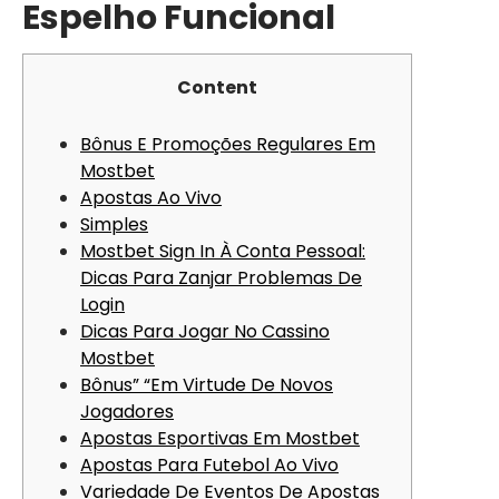
Espelho Funcional
Content
Bônus E Promoções Regulares Em
Mostbet
Apostas Ao Vivo
Simples
Mostbet Sign In À Conta Pessoal:
Dicas Para Zanjar Problemas De
Login
Dicas Para Jogar No Cassino
Mostbet
Bônus” “Em Virtude De Novos
Jogadores
Apostas Esportivas Em Mostbet
Apostas Para Futebol Ao Vivo
Variedade De Eventos De Apostas