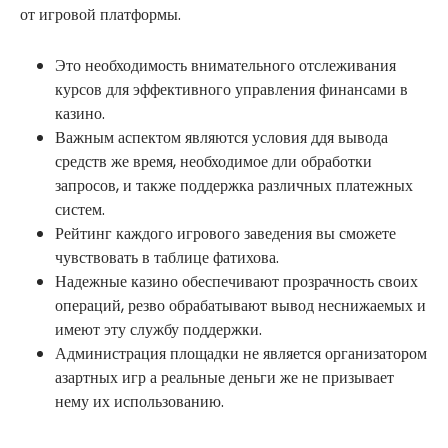
от игровой платформы.
Это необходимость внимательного отслеживания
курсов для эффективного управления финансами в
казино.
Важным аспектом являются условия ддя вывода
средств же время, необходимое дли обработки
запросов, и также поддержка различных платежных
систем.
Рейтинг каждого игрового заведения вы сможете
чувствовать в таблице фатихова.
Надежные казино обеспечивают прозрачность своих
операций, резво обрабатывают вывод неснижаемых и
имеют эту службу поддержки.
Администрация площадки не является организатором
азартных игр а реальные деньги же не призывает
нему их использованию.