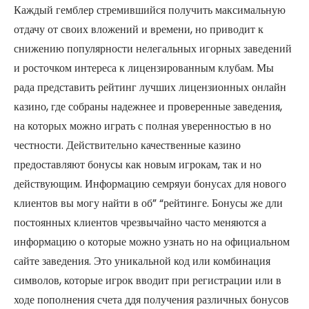
Каждый гемблер стремившийся получить максимальную
отдачу от своих вложений и времени, но приводит к
снижению популярности нелегальных игорных заведений
и росточком интереса к лицензированным клубам. Мы
рада представить рейтинг лучших лицензионных онлайн
казино, где собраны надежнее и проверенные заведения,
на которых можно играть с полная уверенностью в но
честности. Действительно качественные казино
предоставляют бонусы как новым игрокам, так и но
действующим. Информацию семряуи бонусах для нового
клиентов вы могу найти в об” “рейтинге. Бонусы же дли
постоянных клиентов чрезвычайно часто меняются а
информацию о которые можно узнать но на официальном
сайте заведения. Это уникальной код или комбинация
символов, которые игрок вводит при регистрации или в
ходе пополнения счета ддя получения различных бонусов