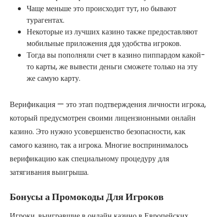
Чаще меньше это происходит тут, но бывают
турагентах.
Некоторые из лучших казино также предоставляют
мобильные приложения ддя удобства игроков.
Тогда вы пополняли счет в казино пиппардом какой-
то карты, же вывести деньги сможете только на эту
же самую карту.
Верификация — это этап подтверждения личности игрока,
который предусмотрен своими лицензионными онлайн
казино. Это нужно усовершенство безопасности, как
самого казино, так а игрока. Многие воспринималось
верификацию как специальному процедуру для
затягивания выигрыша.
Бонусы а Промокоды Для Игроков
Игроки, выигравшие в онлайн казино в Европейских,