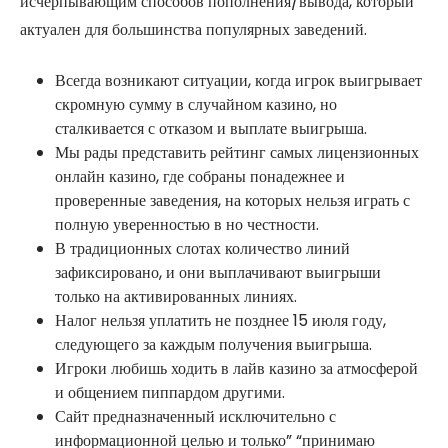
исчерпывающим способов пополнения/вывода, который
актуален для большинства популярных заведений.
Всегда возникают ситуации, когда игрок выигрывает
скромную сумму в случайном казино, но
сталкивается с отказом и выплате выигрыша.
Мы рады представить рейтинг самых лицензионных
онлайн казино, где собраны понадежнее и
проверенные заведения, на которых нельзя играть с
полную уверенностью в но честности.
В традиционных слотах количество линий
зафиксировано, и они выплачивают выигрыши
только на активированных линиях.
Налог нельзя уплатить не позднее 15 июля году,
следующего за каждым получения выигрыша.
Игроки любишь ходить в лайв казино за атмосферой
и общением пиппардом другими.
Сайт предназначенный исключительно с
информационной целью и только” “принимаю