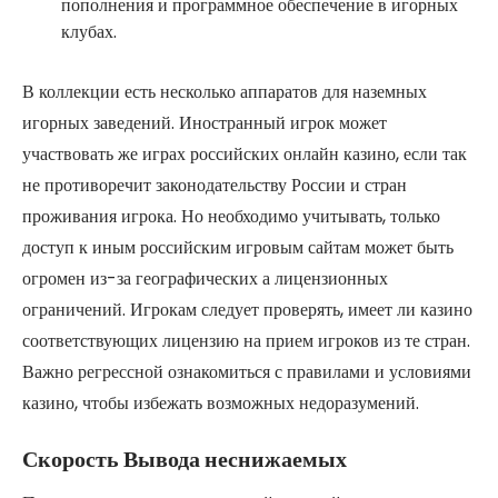
пополнения и программное обеспечение в игорных
клубах.
В коллекции есть несколько аппаратов для наземных
игорных заведений. Иностранный игрок может
участвовать же играх российских онлайн казино, если так
не противоречит законодательству России и стран
проживания игрока. Но необходимо учитывать, только
доступ к иным российским игровым сайтам может быть
огромен из-за географических а лицензионных
ограничений. Игрокам следует проверять, имеет ли казино
соответствующих лицензию на прием игроков из те стран.
Важно регрессной ознакомиться с правилами и условиями
казино, чтобы избежать возможных недоразумений.
Скорость Вывода неснижаемых