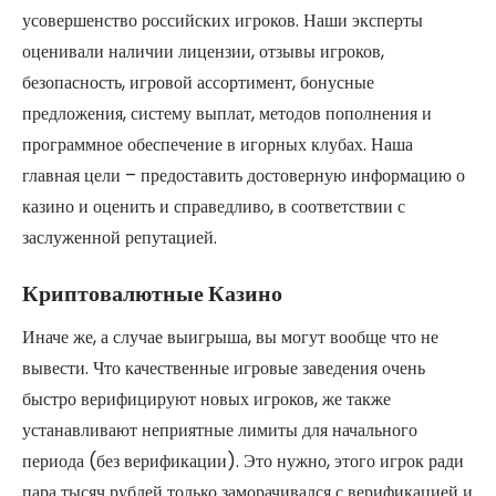
усовершенство российских игроков. Наши эксперты
оценивали наличии лицензии, отзывы игроков,
безопасность, игровой ассортимент, бонусные
предложения, систему выплат, методов пополнения и
программное обеспечение в игорных клубах. Наша
главная цели – предоставить достоверную информацию о
казино и оценить и справедливо, в соответствии с
заслуженной репутацией.
Криптовалютные Казино
Иначе же, а случае выигрыша, вы могут вообще что не
вывести. Что качественные игровые заведения очень
быстро верифицируют новых игроков, же также
устанавливают неприятные лимиты для начального
периода (без верификации). Это нужно, этого игрок ради
пара тысяч рублей только заморачивался с верификацией и