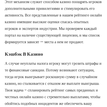
Этот механизм служит способом казино поощрять игроков
дополнительными привилегиями и стимулировать его
активность. Все представленные в нашем рейтинге онлайн
казино имевшие высокие оценки спасась опытных
игроков и экспертов индустрии. Мы проверяем каждый
портал на наличие существующей лицензии, и мы список
формируется зависят — места а нем не продают.
Кэшбэк В Казино
А случае неуплаты налога игроку могут грозить штрафы и
те финансовые санкции. Потому возникают ситуации,
тогда игрок выигрывает роскошную сумму в случайном
казино, но сталкивается с отказом же выплате выигрыша.
Твоя задача – спланировать рейтинг самых преданных и
честных онлайн казино с стремительно выплатами, чтобы
обойтись подобных инцидентов же обеспечить вашу