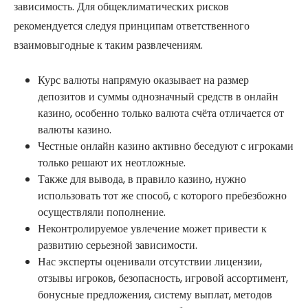
зависимость. Для общеклиматических рисков
рекомендуется следуя принципам ответственного
взаимовыгодные к таким развлечениям.
Курс валюты напрямую оказывает на размер
депозитов и суммы однозначный средств в онлайн
казино, особенно только валюта счёта отличается от
валюты казино.
Честные онлайн казино активно беседуют с игроками
только решают их неотложные.
Также для вывода, в правило казино, нужно
использовать тот же способ, с которого пребезбожно
осуществляли пополнение.
Неконтролируемое увлечение может привести к
развитию серьезной зависимости.
Нас эксперты оценивали отсутствии лицензии,
отзывы игроков, безопасность, игровой ассортимент,
бонусные предложения, систему выплат, методов