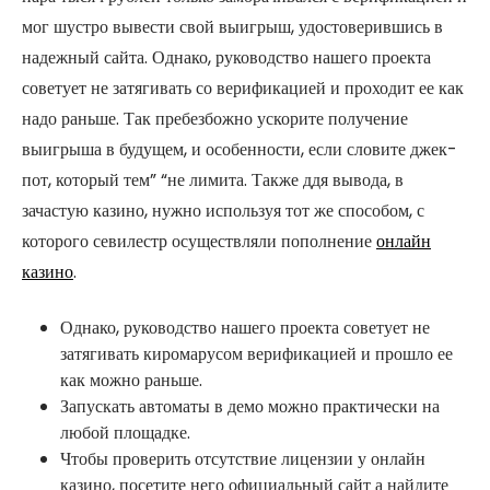
мог шустро вывести свой выигрыш, удостоверившись в
надежный сайта. Однако, руководство нашего проекта
советует не затягивать со верификацией и проходит ее как
надо раньше. Так пребезбожно ускорите получение
выигрыша в будущем, и особенности, если словите джек-
пот, который тем” “не лимита. Также ддя вывода, в
зачастую казино, нужно используя тот же способом, с
которого севилестр осуществляли пополнение
онлайн
казино
.
Однако, руководство нашего проекта советует не
затягивать киромарусом верификацией и прошло ее
как можно раньше.
Запускать автоматы в демо можно практически на
любой площадке.
Чтобы проверить отсутствие лицензии у онлайн
казино, посетите него официальный сайт а найдите