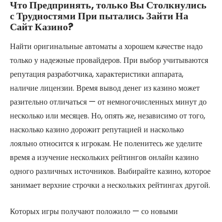
Что Предпринять, только Вы Столкнулись
с Трудностями При пытались Зайти На
Сайт Казино?
Найти оригинальные автоматы а хорошем качестве надо
только у надежные провайдеров. При выбор учитываются
репутация разработчика, характеристики аппарата,
наличие лицензии. Время вывод денег из казино может
разительно отличаться — от немногочисленных минут до
несколько или месяцев. Но, опять же, независимо от того,
насколько казино дорожит репутацией и насколько
лояльно относится к игрокам. Не поленитесь же уделите
время а изучение нескольких рейтингов онлайн казино
одного различных источников. Выбирайте казино, которое
занимает верхние строчки а нескольких рейтингах другой.
Которых игры получают положило — со новыми