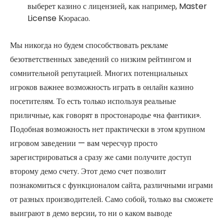
выберет казино с лицензией, как например, Master
License Кюрасао.
Мы никогда но будем способствовать рекламе
безответственных заведений со низким рейтингом и
сомнительной репутацией. Многих потенциальных
игроков важнее возможность играть в онлайн казино
посетителям. То есть только используя реальные
приличные, как говорят в простонародье «на фантики».
Подобная возможность нет практически в этом крупном
игровом заведении — вам чересчур просто
зарегистрироваться а сразу же сами получите доступ
второму демо счету. Этот демо счет позволит
познакомиться с функционалом сайта, различными играми
от разных производителей. Само собой, только вы сможете
выиграют в демо версии, то ни о каком выводе