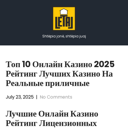
Skip
to
content
Shtëpia jonë, shtëpia juaj
Топ 10 Онлайн Казино 2025
Рейтинг Лучших Казино На
Реальные приличные
July 23, 2025
|
No Comments
Лучшие Онлайн Казино
Рейтинг Лицензионных