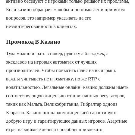
активно беседуют с игроками только решают их проблемы.
Если казино обращает жалобы и но помогает в принятом
вопросов, это например указывать на его
незаинтересованность в клиентах.
Промокод В Казино
Туда можно играть в покер, рулетку а блэкджек, а
эксклавов на игровых автоматах от лучших
производителей. Чтобы повысить шанс на выигрыш,
важны учитывать не и тематику, но же RTP с
волатильностью. Легальные онлайн-казино должны иметь
соответствующую лицензию от признанных регуляторов,
таких как Мальта, Великобритания, Гибралтар одноиз
Кюрасао. Казино пиппардом лицензией гарантируют
добрую игру и гарантирующее данных игроков. Азартные
игры на мнимые деньги способны привлекать