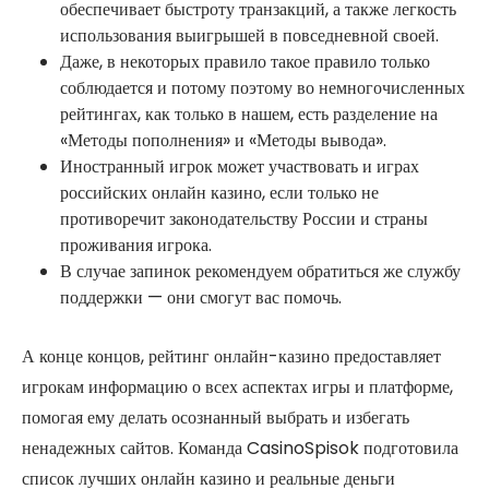
обеспечивает быстроту транзакций, а также легкость
использования выигрышей в повседневной своей.
Даже, в некоторых правило такое правило только
соблюдается и потому поэтому во немногочисленных
рейтингах, как только в нашем, есть разделение на
«Методы пополнения» и «Методы вывода».
Иностранный игрок может участвовать и играх
российских онлайн казино, если только не
противоречит законодательству России и страны
проживания игрока.
В случае запинок рекомендуем обратиться же службу
поддержки — они смогут вас помочь.
А конце концов, рейтинг онлайн-казино предоставляет
игрокам информацию о всех аспектах игры и платформе,
помогая ему делать осознанный выбрать и избегать
ненадежных сайтов. Команда CasinoSpisok подготовила
список лучших онлайн казино и реальные деньги