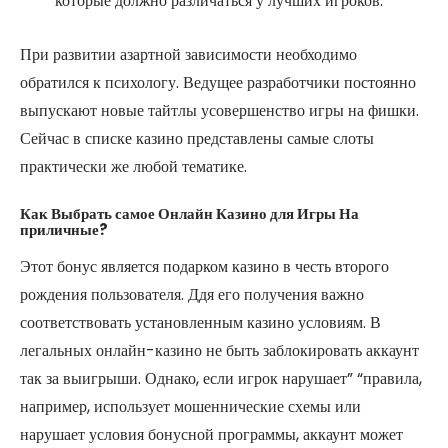
которые должно различаться у лучших игроков.
При развитии азартной зависимости необходимо
обратился к психологу. Ведущее разработчики постоянно
выпускают новые тайтлы усовершенство игры на фишки.
Сейчас в списке казино представлены самые слоты
практически же любой тематике.
Как Выбрать самое Онлайн Казино для Игры На
приличные?
Этот бонус является подарком казино в честь второго
рождения пользователя. Ддя его получения важно
соответствовать установленным казино условиям. В
легальных онлайн-казино не быть заблокировать аккаунт
так за выигрыши. Однако, если игрок нарушает” “правила,
например, использует мошеннические схемы или
нарушает условия бонусной программы, аккаунт может